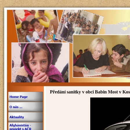
Předání sanitky v obci Babin Most v Ko